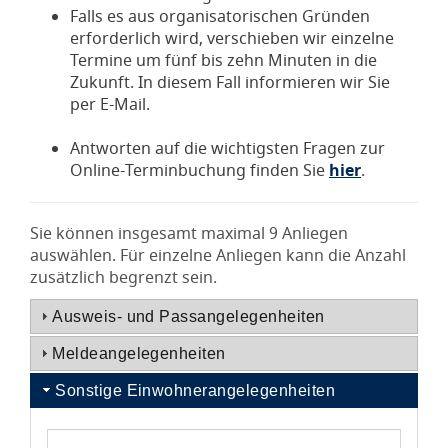
Falls es aus organisatorischen Gründen
erforderlich wird, verschieben wir einzelne
Termine um fünf bis zehn Minuten in die
Zukunft. In diesem Fall informieren wir Sie
per E-Mail.
Antworten auf die wichtigsten Fragen zur
Online-Terminbuchung finden Sie
hier
.
Sie können insgesamt maximal 9 Anliegen
auswählen. Für einzelne Anliegen kann die Anzahl
zusätzlich begrenzt sein.
Ausweis- und Passangelegenheiten
Meldeangelegenheiten
Sonstige Einwohnerangelegenheiten