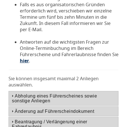
Falls es aus organisatorischen Gründen
erforderlich wird, verschieben wir einzelne
Termine um fünf bis zehn Minuten in die
Zukunft. In diesem Fall informieren wir Sie
per E-Mail.
Antworten auf die wichtigsten Fragen zur
Online-Terminbuchung im Bereich
Führerscheine und Fahrerlaubnisse finden Sie
hier
.
Sie können insgesamt maximal 2 Anliegen
auswählen.
Abholung eines Führerscheines sowie
sonstige Anliegen
Änderung auf Führerscheindokument
Beantragung / Verlängerung einer
Fahrerlaubnis